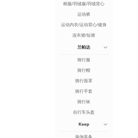
棉服/羽绒服/羽绒背心
运动裤
运动内衣/运动背心/健身
服
连衣裙/短裙
兰帕达
骑行服
骑行帽
骑行面罩
骑行手套
骑行袜
自行车头盔
Keep
瑜伽装备