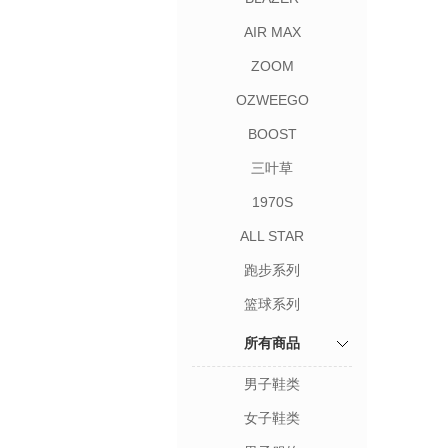
AIR MAX
ZOOM
OZWEEGO
BOOST
三叶草
1970S
ALL STAR
跑步系列
篮球系列
所有商品
男子鞋类
女子鞋类