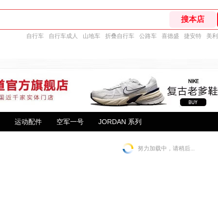
自行车
自行车成人
山地车
折叠自行车
公路车
喜德盛
捷安特
美利
运动配件
空军一号
JORDAN 系列
努力加载中，请稍后...