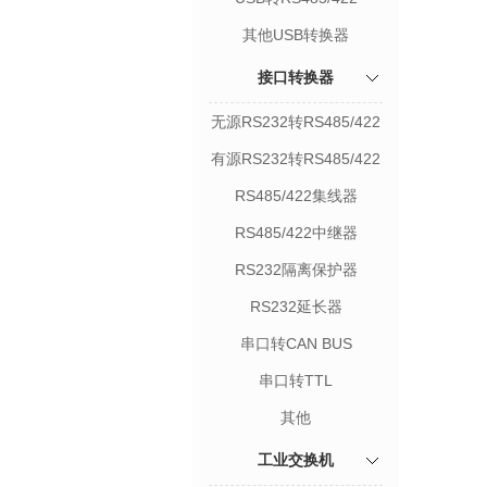
其他USB转换器
接口转换器
无源RS232转RS485/422
有源RS232转RS485/422
RS485/422集线器
RS485/422中继器
RS232隔离保护器
RS232延长器
串口转CAN BUS
串口转TTL
其他
工业交换机