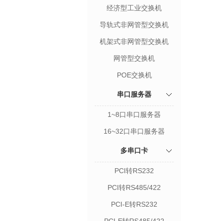
经济型工业交换机
导轨式非网管型交换机
机架式非网管型交换机
网管型交换机
POE交换机
串口服务器
1~8口串口服务器
16~32口串口服务器
多串口卡
PCI转RS232
PCI转RS485/422
PCI-E转RS232