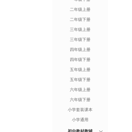
二年级上册
二年级下册
三年级上册
三年级下册
四年级上册
四年级下册
五年级上册
五年级下册
六年级上册
六年级下册
小学套装课本
小学通用
初中教材教辅