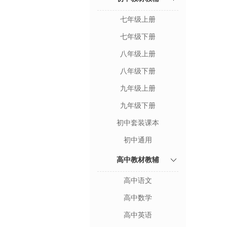
七年级上册
七年级下册
八年级上册
八年级下册
九年级上册
九年级下册
初中套装课本
初中通用
高中教材教辅
高中语文
高中数学
高中英语