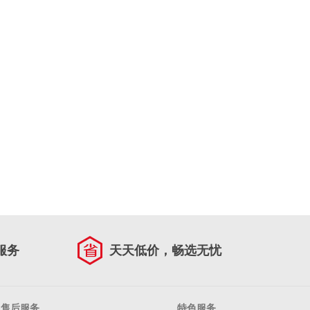
服务
天天低价，畅选无忧
售后服务
特色服务