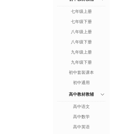
七年级上册
七年级下册
八年级上册
八年级下册
九年级上册
九年级下册
初中套装课本
初中通用
高中教材教辅
高中语文
高中数学
高中英语