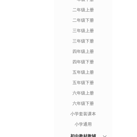
二年级上册
二年级下册
三年级上册
三年级下册
四年级上册
四年级下册
五年级上册
五年级下册
六年级上册
六年级下册
小学套装课本
小学通用
初中教材教辅