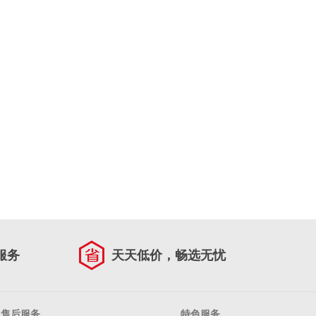
服务
天天低价，畅选无忧
售后服务
特色服务