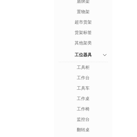
盾牌架
置物架
超市货架
货架标签
其他架类
工位器具
工具柜
工作台
工具车
工作桌
工作椅
监控台
翻转桌