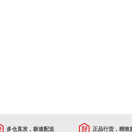
多仓直发，极速配送
正品行货，精致