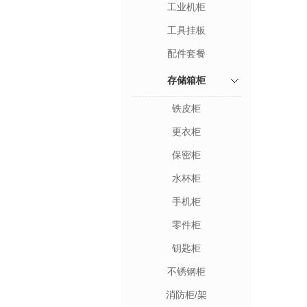
工业机柜
工具挂板
配件套餐
存储箱柜
铁皮柜
更衣柜
保密柜
水杯柜
手机柜
零件柜
钥匙柜
不锈钢柜
消防柜/架