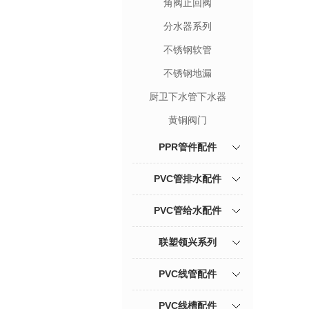
角阀止回阀
分水器系列
不锈钢软管
不锈钢地漏
厨卫下水管下水器
黄铜阀门
PPR管件配件
PVC管排水配件
PVC管给水配件
联塑领兴系列
PVC线管配件
PVC线槽配件