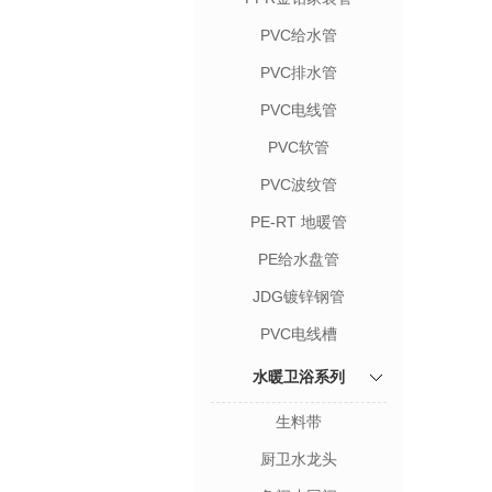
PVC给水管
PVC排水管
PVC电线管
PVC软管
PVC波纹管
PE-RT 地暖管
PE给水盘管
JDG镀锌钢管
PVC电线槽
水暖卫浴系列
生料带
厨卫水龙头