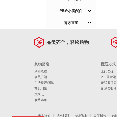
PE给水管配件
官方直降
品类齐全，轻松购物
购物指南
配送方式
购物流程
上门自提
会员介绍
211限时达
生活旅行/团购
配送服务查
常见问题
配送费收取
大家电
联系客服
关于我们
|
联系我们
|
联系客服
|
合作招商
|
商