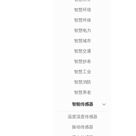
智慧环境
智慧环保
智慧电力
智慧城市
智慧交通
智慧抄表
智慧工业
智慧消防
智慧养老
智能传感器
温度湿度传感器
振动传感器