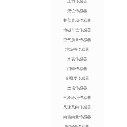
压力传感器
液位传感器
井盖异动传感器
地磁车位传感器
空气质量传感器
垃圾桶传感器
水表传感器
门磁传感器
光照度传感器
土壤传感器
气象环境传感器
风速风向传感器
雨雪雨量传感器
颗粒物传感器