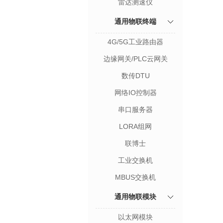
雷达测速仪
通用物联终端
4G/5G工业路由器
边缘网关/PLC云网关
数传DTU
网络IO控制器
串口服务器
LORA组网
联博士
工业交换机
MBUS交换机
通用物联模块
以太网模块