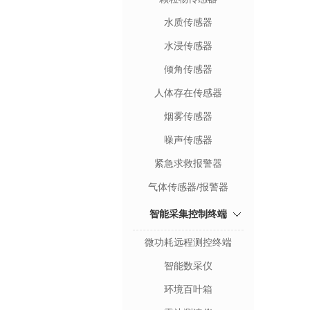
水质传感器
水浸传感器
倾角传感器
人体存在传感器
烟雾传感器
噪声传感器
紧急求救报警器
气体传感器/报警器
智能采集控制终端
微功耗远程测控终端
智能数采仪
环境百叶箱