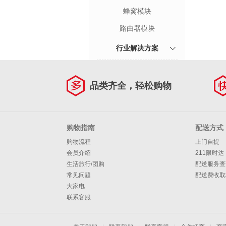
蜂窝模块
路由器模块
行业解决方案
品类齐全，轻松购物
购物指南
配送方式
购物流程
上门自提
会员介绍
211限时达
生活旅行/团购
配送服务查
常见问题
配送费收取
大家电
联系客服