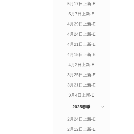
5月17日上新-E
5月7日上新-E
4月29日上新-E
4月24日上新-E
4月21日上新-E
4月15日上新-E
4月2日上新-E
3月25日上新-E
3月21日上新-E
3月4日上新-E
2025春季
2月24日上新-E
2月12日上新-E