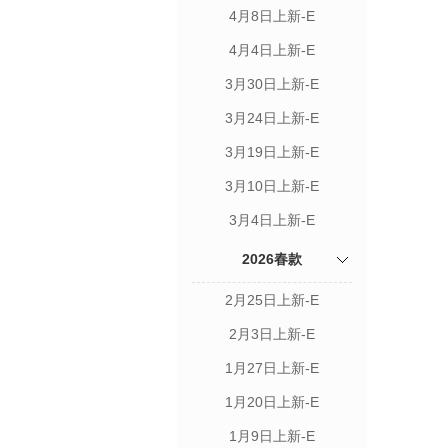
4月8日上新-E
4月4日上新-E
3月30日上新-E
3月24日上新-E
3月19日上新-E
3月10日上新-E
3月4日上新-E
2026春款
2月25日上新-E
2月3日上新-E
1月27日上新-E
1月20日上新-E
1月9日上新-E