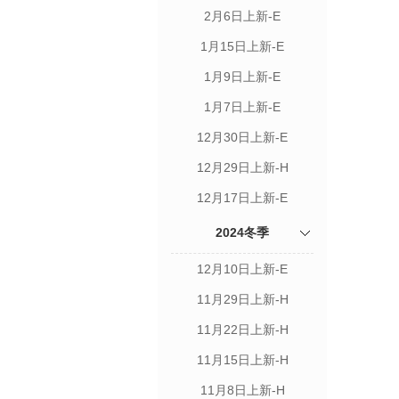
2月6日上新-E
1月15日上新-E
1月9日上新-E
1月7日上新-E
12月30日上新-E
12月29日上新-H
12月17日上新-E
2024冬季
12月10日上新-E
11月29日上新-H
11月22日上新-H
11月15日上新-H
11月8日上新-H