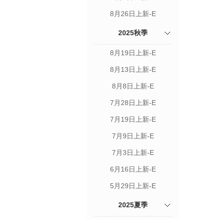
8月26日上新-E
2025秋季
8月19日上新-E
8月13日上新-E
8月8日上新-E
7月28日上新-E
7月19日上新-E
7月9日上新-E
7月3日上新-E
6月16日上新-E
5月29日上新-E
2025夏季