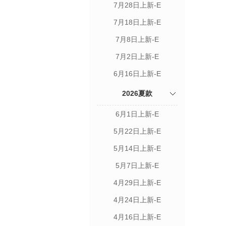
7月28日上新-E
7月18日上新-E
7月8日上新-E
7月2日上新-E
6月16日上新-E
2026夏款
6月1日上新-E
5月22日上新-E
5月14日上新-E
5月7日上新-E
4月29日上新-E
4月24日上新-E
4月16日上新-E