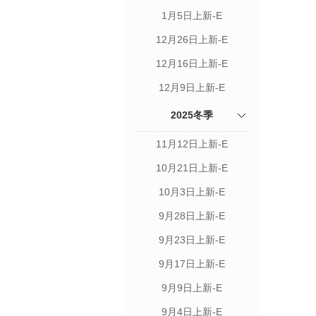
1月5日上新-E
12月26日上新-E
12月16日上新-E
12月9日上新-E
2025冬季
11月12日上新-E
10月21日上新-E
10月3日上新-E
9月28日上新-E
9月23日上新-E
9月17日上新-E
9月9日上新-E
9月4日上新-E