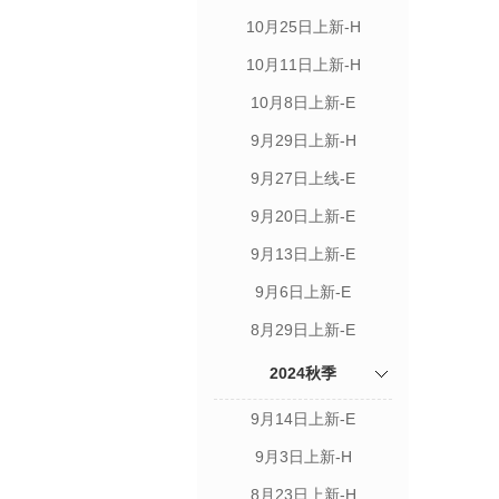
10月25日上新-H
10月11日上新-H
10月8日上新-E
9月29日上新-H
9月27日上线-E
9月20日上新-E
9月13日上新-E
9月6日上新-E
8月29日上新-E
2024秋季
9月14日上新-E
9月3日上新-H
8月23日上新-H