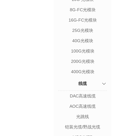
8G-FC光模块
16G-FC光模块
25G光模块
40G光模块
100G光模块
200G光模块
400G光模块
线缆
DAC高速线缆
AOC高速线缆
光跳线
铠装光缆/野战光缆