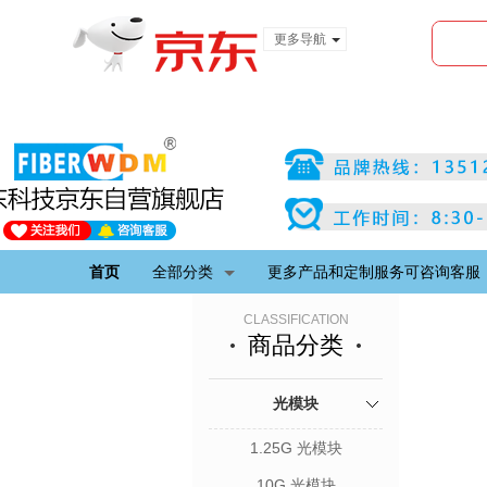
更多导航
服装城
食品
金融
首页
全部分类
更多产品和定制服务可咨询客服
CLASSIFICATION
商品分类
光模块
1.25G 光模块
10G 光模块