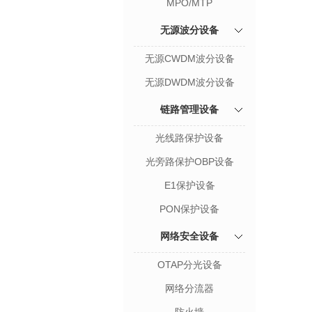
MPO/MTP
无源波分设备
无源CWDM波分设备
无源DWDM波分设备
链路管理设备
光线路保护设备
光旁路保护OBP设备
E1保护设备
PON保护设备
网络安全设备
OTAP分光设备
网络分流器