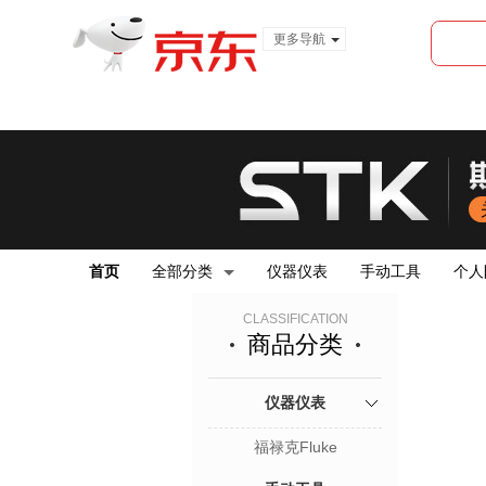
更多导航
服装城
食品
金融
首页
全部分类
仪器仪表
手动工具
个人
CLASSIFICATION
商品分类
仪器仪表
福禄克Fluke