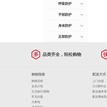
呼吸防护
手部防护
身体防护
足部防护
品类齐全，轻松购物
购物指南
配送方式
购物流程
上门自提
会员介绍
211限时达
生活旅行/团购
配送服务查
常见问题
配送费收取
大家电