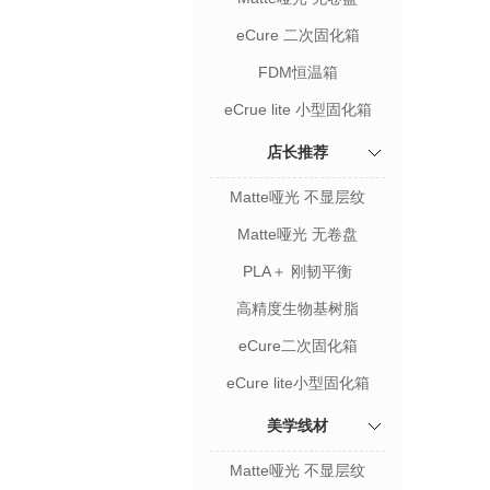
eCure 二次固化箱
FDM恒温箱
eCrue lite 小型固化箱
店长推荐
Matte哑光 不显层纹
Matte哑光 无卷盘
PLA＋ 刚韧平衡
高精度生物基树脂
eCure二次固化箱
eCure lite小型固化箱
美学线材
Matte哑光 不显层纹