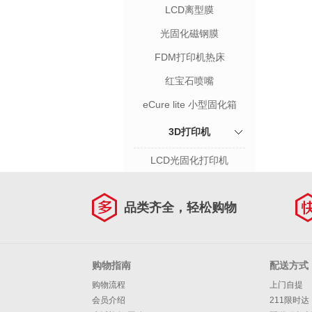
LCD离型膜
光固化磁钢膜
FDM打印机热床
红宝石喷嘴
eCure lite 小型固化箱
3D打印机
LCD光固化打印机
品类齐全，轻松购物
购物指南
配送方式
购物流程
上门自提
会员介绍
211限时达