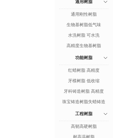
通用树脂
通用刚性树脂
生物基树脂低气味
水洗树脂 可水洗
高精度生物基树脂
功能树脂
红蜡树脂 高精度
牙模树脂 低收缩
牙科铸造树脂 高精度
珠宝铸造树脂失蜡铸造
工程树脂
高韧高硬树脂
耐高温树脂