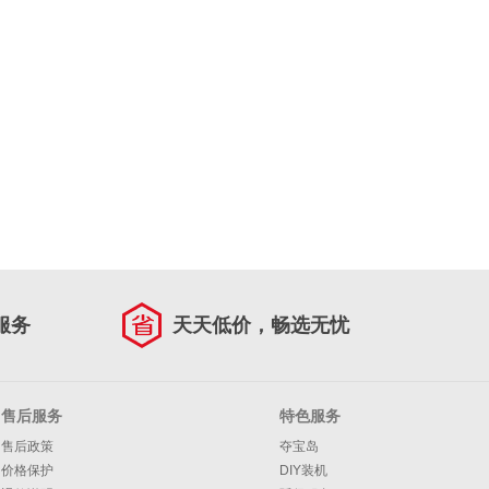
服务
天天低价，畅选无忧
售后服务
特色服务
售后政策
夺宝岛
价格保护
DIY装机