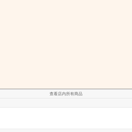
查看店内所有商品