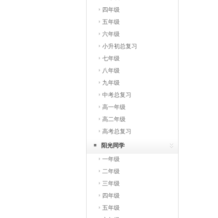
四年级
五年级
六年级
小升初总复习
七年级
八年级
九年级
中考总复习
高一年级
高二年级
高考总复习
阳光同学
一年级
二年级
三年级
四年级
五年级