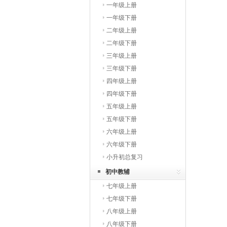
一年级上册
一年级下册
二年级上册
二年级下册
三年级上册
三年级下册
四年级上册
四年级下册
五年级上册
五年级下册
六年级上册
六年级下册
小升初总复习
初中教辅
七年级上册
七年级下册
八年级上册
八年级下册