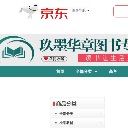
更多导航
服装城
食品
金融
首页
全部分类
高考
全部分类
小学教辅