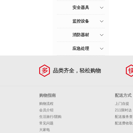
安全器具
监控设备
消防器材
应急处理
品类齐全，轻松购物
购物指南
配送方式
购物流程
上门自提
会员介绍
211限时达
生活旅行/团购
配送服务查
常见问题
配送费收取
大家电