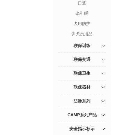
口笼
牵引绳
犬用防护
训犬员用品
联保训练
联保交通
联保卫生
联保器材
防爆系列
CAMP系列产品
安全指示标示