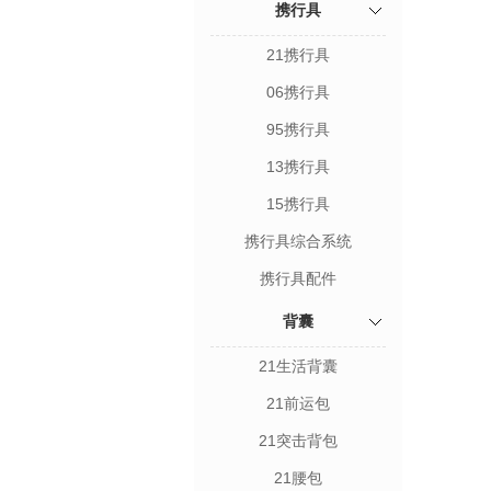
携行具
21携行具
06携行具
95携行具
13携行具
15携行具
携行具综合系统
携行具配件
背囊
21生活背囊
21前运包
21突击背包
21腰包