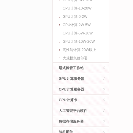
CPU计算-5W-10W
CPU计算-10-20W
GPU计算-0-2W
GPU计算-2W-5W
GPU计算-5W-10W
GPU计算-10W-20W
高性能计算-20W以上
大规模集群部署
塔式静音工作站
GPU计算服务器
CPU计算服务器
GPU计算卡
人工智能平台软件
数据存储服务器
装机配件