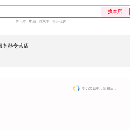
笔记本
电脑
游戏本
办公优选
服务器专营店
努力加载中，请稍后...