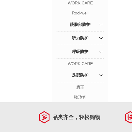
WORK CARE
Rockwell
眼脸部防护
听力防护
呼吸防护
WORK CARE
足部防护
盾王
鞍琸宜
品类齐全，轻松购物