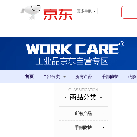
更多导航
服装城
食品
金融
首页
全部分类
所有产品
手部防护
眼脸
CLASSIFICATION
商品分类
所有产品
手部防护