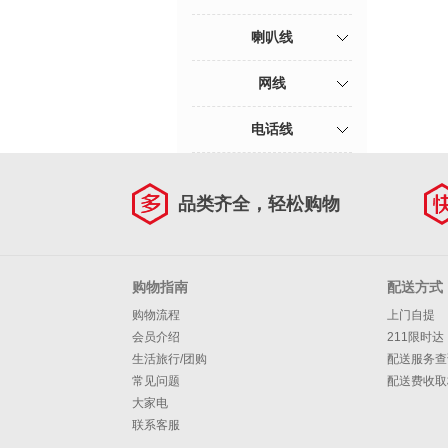
喇叭线
网线
电话线
品类齐全，轻松购物
购物指南
配送方式
购物流程
上门自提
会员介绍
211限时达
生活旅行/团购
配送服务查
常见问题
配送费收取
大家电
联系客服