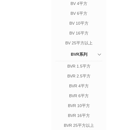
BV 4平方
BV 6平方
BV 10平方
BV 16平方
BV 25平方以上
BVR系列
BVR 1.5平方
BVR 2.5平方
BVR 4平方
BVR 6平方
BVR 10平方
BVR 16平方
BVR 25平方以上