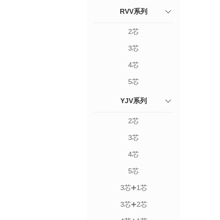
RVV系列
2芯
3芯
4芯
5芯
YJV系列
2芯
3芯
4芯
5芯
3芯➕1芯
3芯➕2芯