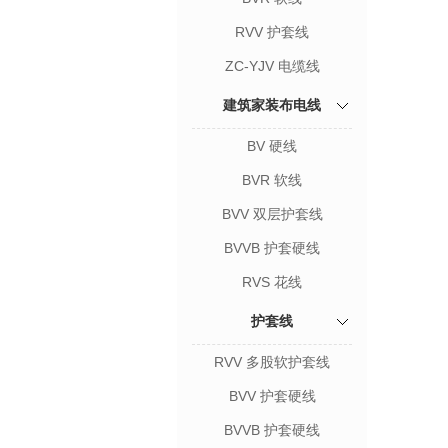
RVV 护套线
ZC-YJV 电缆线
建筑家装布电线
BV 硬线
BVR 软线
BVV 双层护套线
BVVB 护套硬线
RVS 花线
护套线
RVV 多股软护套线
BVV 护套硬线
BVVB 护套硬线