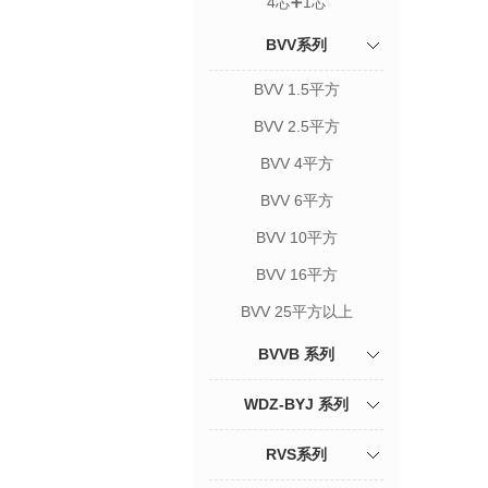
4芯➕1芯
BVV系列
BVV 1.5平方
BVV 2.5平方
BVV 4平方
BVV 6平方
BVV 10平方
BVV 16平方
BVV 25平方以上
BVVB 系列
WDZ-BYJ 系列
RVS系列