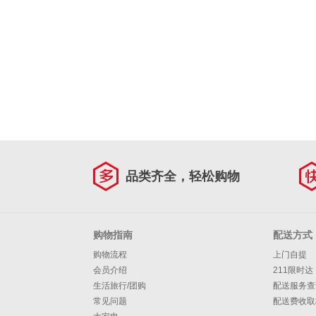
品类齐全，轻松购物
购物指南
配送方式
购物流程
上门自提
会员介绍
211限时达
生活旅行/团购
配送服务查
常见问题
配送费收取