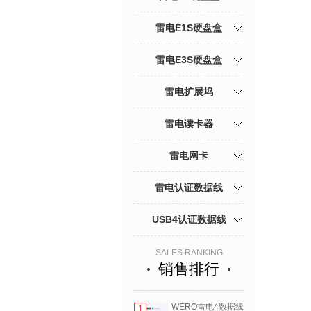
雷电E1S硬盘盒
雷电E3S硬盘盒
雷电扩展坞
雷电读卡器
雷电网卡
雷电认证数据线
USB4认证数据线
SALES RANKING
销售排行
WERO雷电4数据线
1