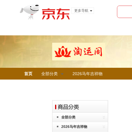
更多导航
服装城
食品
金融
首页
全部分类
2026马年吉祥物
全部分类
2026马年吉祥物