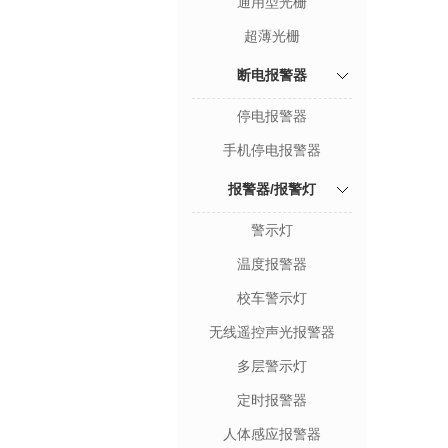
通用型光栅
超薄光栅
断电报警器
停电报警器
手机停电报警器
报警器/报警灯
警示灯
温度报警器
校车警示灯
无线遥控声光报警器
多层警示灯
定时报警器
人体感应报警器