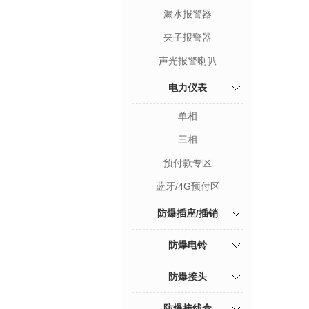
漏水报警器
夹子报警器
声光报警喇叭
电力仪表
单相
三相
预付款专区
蓝牙/4G预付区
防爆插座/插销
防爆电铃
防爆接头
防爆接线盒