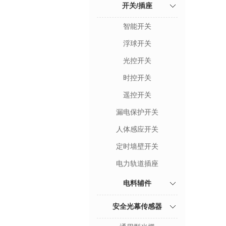
开关/插座
智能开关
浮球开关
光控开关
时控开关
遥控开关
漏电保护开关
人体感应开关
定时墙壁开关
电力轨道插座
电料辅件
安全光幕传感器