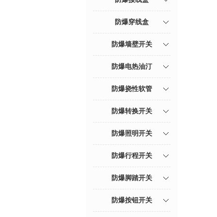
防爆穿线盒
防爆墙壁开关
防爆电热油汀
防爆挠性软管
防爆转换开关
防爆照明开关
防爆行程开关
防爆脚踏开关
防爆按钮开关