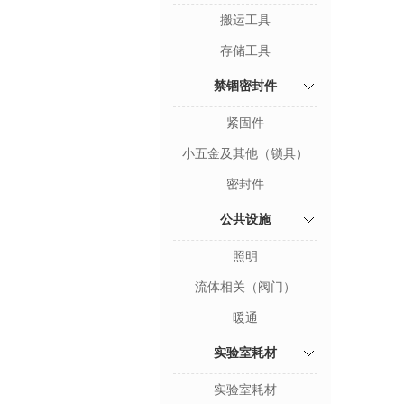
搬运工具
存储工具
禁锢密封件
紧固件
小五金及其他（锁具）
密封件
公共设施
照明
流体相关（阀门）
暖通
实验室耗材
实验室耗材