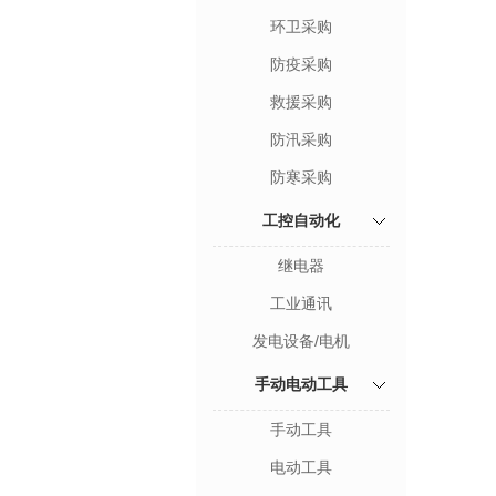
环卫采购
防疫采购
救援采购
防汛采购
防寒采购
工控自动化
继电器
工业通讯
发电设备/电机
手动电动工具
手动工具
电动工具