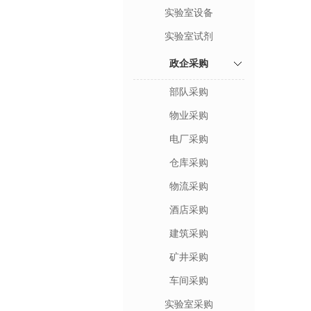
实验室设备
实验室试剂
政企采购
部队采购
物业采购
电厂采购
仓库采购
物流采购
酒店采购
建筑采购
矿井采购
车间采购
实验室采购