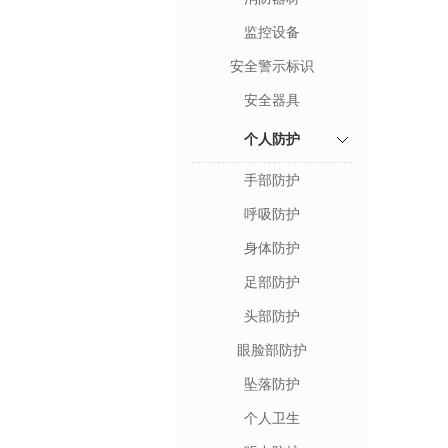
监控设备
安全警示标识
安全器具
个人防护
手部防护
呼吸防护
身体防护
足部防护
头部防护
眼脸部防护
坠落防护
个人卫生