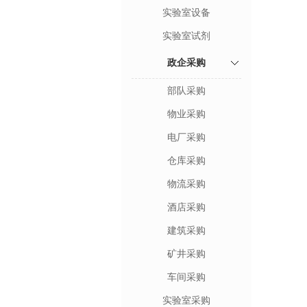
实验室设备
实验室试剂
政企采购
部队采购
物业采购
电厂采购
仓库采购
物流采购
酒店采购
建筑采购
矿井采购
车间采购
实验室采购