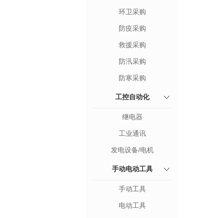
环卫采购
防疫采购
救援采购
防汛采购
防寒采购
工控自动化
继电器
工业通讯
发电设备/电机
手动电动工具
手动工具
电动工具