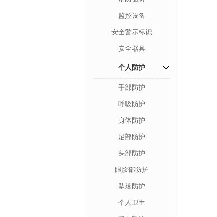
监控设备
安全警示标识
安全器具
个人防护
手部防护
呼吸防护
身体防护
足部防护
头部防护
眼脸部防护
坠落防护
个人卫生