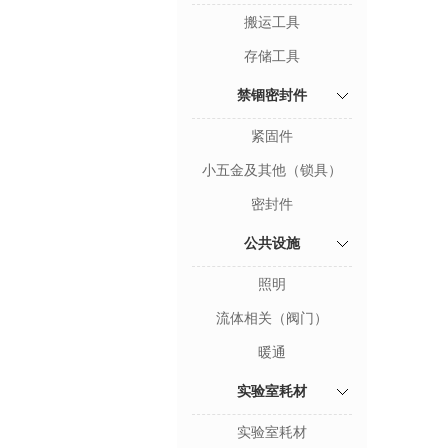
搬运工具
存储工具
禁锢密封件
紧固件
小五金及其他（锁具）
密封件
公共设施
照明
流体相关（阀门）
暖通
实验室耗材
实验室耗材