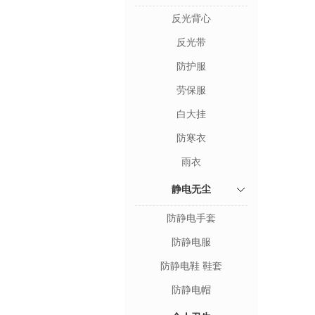
反光背心
反光带
防护服
劳保服
白大挂
防寒衣
雨衣
静电无尘
防静电手套
防静电服
防静电鞋 鞋套
防静电帽