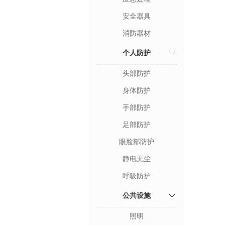
安全器具
消防器材
个人防护
头部防护
身体防护
手部防护
足部防护
眼脸部防护
静电无尘
呼吸防护
公共设施
照明