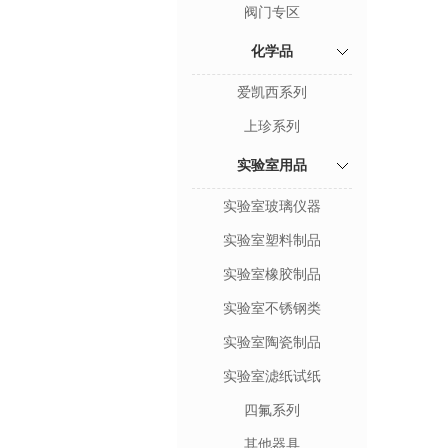
阀门专区
化学品
爱凯西系列
上珍系列
实验室用品
实验室玻璃仪器
实验室塑料制品
实验室橡胶制品
实验室不锈钢类
实验室陶瓷制品
实验室滤纸试纸
四氟系列
其他器具