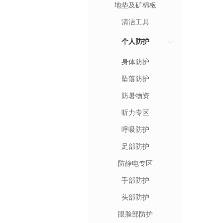
地垫及矿棉板
清洁工具
个人防护
身体防护
坠落防护
防暑物资
听力专区
呼吸防护
足部防护
防静电专区
手部防护
头部防护
眼脸部防护