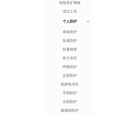
地垫及矿棉板
清洁工具
个人防护
身体防护
坠落防护
防暑物资
听力专区
呼吸防护
足部防护
防静电专区
手部防护
头部防护
眼脸部防护