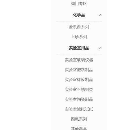
阀门专区
化学品
爱凯西系列
上珍系列
实验室用品
实验室玻璃仪器
实验室塑料制品
实验室橡胶制品
实验室不锈钢类
实验室陶瓷制品
实验室滤纸试纸
四氟系列
其他器具