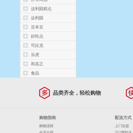
达利园糕点
达利园
豆本豆
好吃点
可比克
乐虎
和其正
食品
品类齐全，轻松购物
购物指南
配送方式
购物流程
上门自提
会员介绍
211限时达