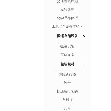
交通路政设施
应急处理
化学品存储柜
工地安全设备体验区
搬运存储设备
搬运设备
存储设备
包装耗材
缠绕遮蔽膜
胶带
快递袋打包袋
自封袋
扎带