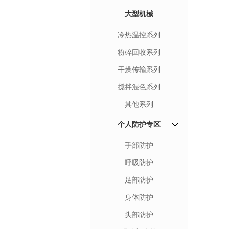
大型机械
冷热温控系列
粉碎回收系列
干燥传输系列
搅拌混色系列
其他系列
个人防护专区
手部防护
呼吸防护
足部防护
身体防护
头部防护