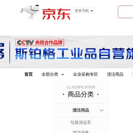
更多导航
服装城
食品
金融
首页
全部分类
企业采购专区
清洁用品
CLASSIFICATION
商品分类
清洁用品
垃圾清运车
清洁设备