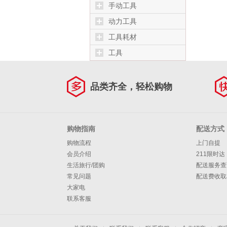
手动工具
动力工具
工具耗材
工具
品类齐全，轻松购物
购物指南
配送方式
购物流程
上门自提
会员介绍
211限时达
生活旅行/团购
配送服务查
常见问题
配送费收取
大家电
联系客服