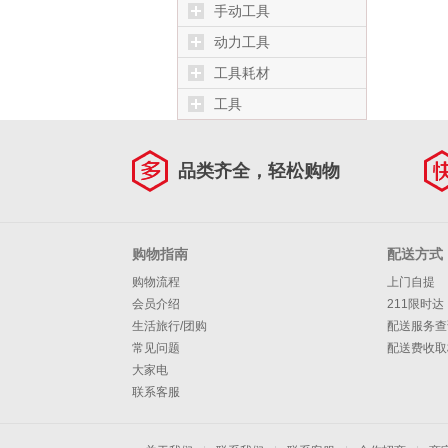
手动工具
动力工具
工具耗材
工具
品类齐全，轻松购物
购物指南
配送方式
购物流程
上门自提
会员介绍
211限时达
生活旅行/团购
配送服务查
常见问题
配送费收取
大家电
联系客服