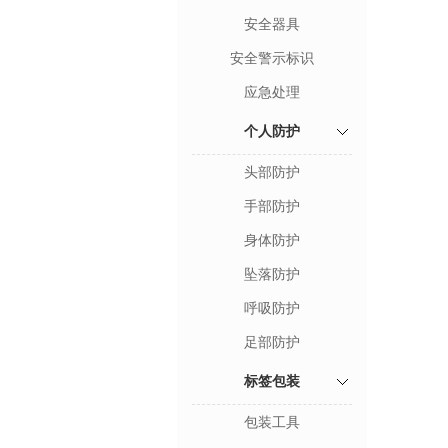
安全器具
安全警示标识
应急处理
个人防护
头部防护
手部防护
身体防护
坠落防护
呼吸防护
足部防护
标签包装
包装工具