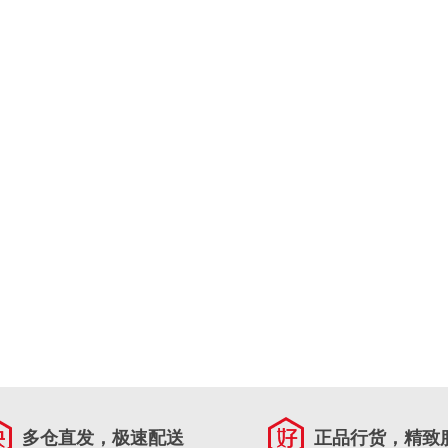
多仓直发，极速配送
正品行货，精致