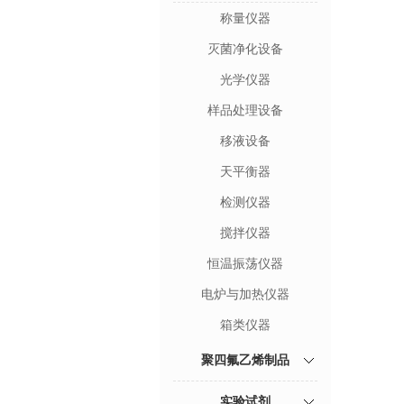
称量仪器
灭菌净化设备
光学仪器
样品处理设备
移液设备
天平衡器
检测仪器
搅拌仪器
恒温振荡仪器
电炉与加热仪器
箱类仪器
聚四氟乙烯制品
实验试剂