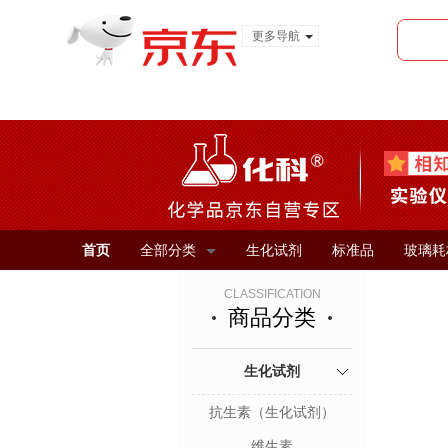
更多导航
服装城
食品
金融
首页
全部分类
生化试剂
标准品
玻璃耗
CLASSIFICATION
商品分类
生化试剂
抗生素（生化试剂）
维生素