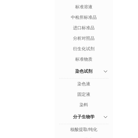
标准溶液
中检所标准品
进口标准品
分析对照品
衍生化试剂
标准物质
染色试剂
染色液
固定液
染料
分子生物学
核酸提取/纯化