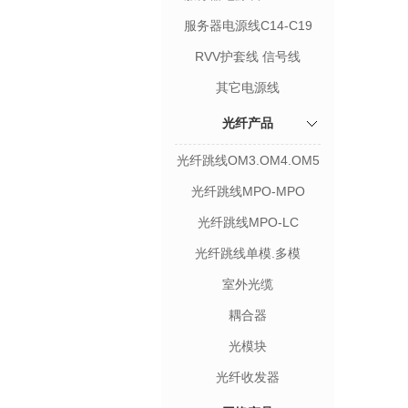
服务器电源线C14-C19
RVV护套线 信号线
其它电源线
光纤产品
光纤跳线OM3.OM4.OM5
光纤跳线MPO-MPO
光纤跳线MPO-LC
光纤跳线单模.多模
室外光缆
耦合器
光模块
光纤收发器