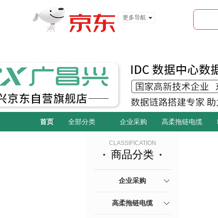
更多导航
服装城
食品
金融
首页
全部分类
企业采购
高柔拖链电缆
CLASSIFICATION
商品分类
企业采购
高柔拖链电缆