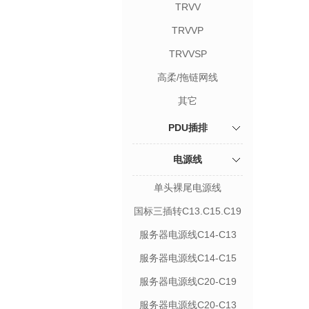
TRVV
TRVVP
TRVVSP
高柔/拖链网线
其它
PDU插排
电源线
单头裸尾电源线
国标三插转C13.C15.C19
电源线
服务器电源线C14-C13
服务器电源线C14-C15
服务器电源线C20-C19
服务器电源线C20-C13