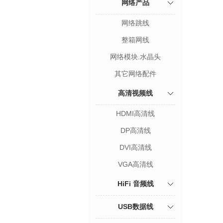
网络产品
网络跳线
整箱网线
网络模块.水晶头
其它网络配件
高清视频线
HDMI高清线
DP高清线
DVI高清线
VGA高清线
HiFi 音频线
USB数据线