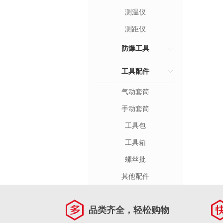
测温仪
测距仪
防爆工具
工具配件
气动套筒
手动套筒
工具包
工具箱
螺丝批
其他配件
品类齐全，轻松购物