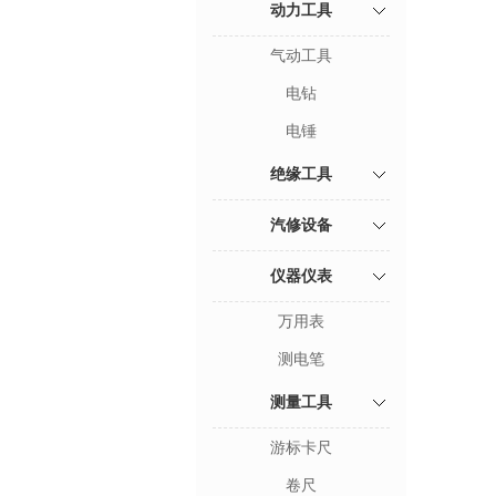
动力工具
气动工具
电钻
电锤
绝缘工具
汽修设备
仪器仪表
万用表
测电笔
测量工具
游标卡尺
卷尺