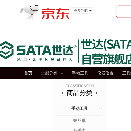
更多导航
服装城
食品
金融
首页
全部分类
手动工具
仪器仪表
工具
CLASSIFICATION
商品分类
手动工具
螺丝批
扳手类