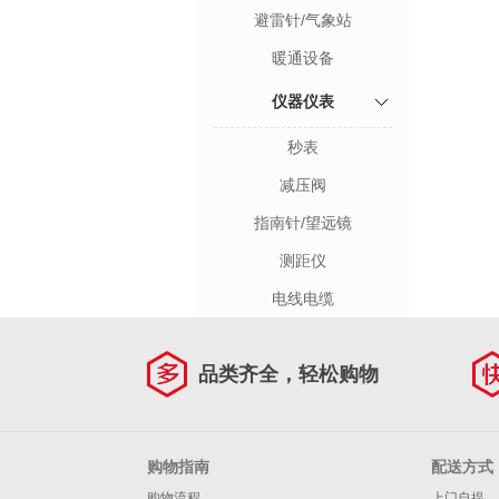
避雷针/气象站
暖通设备
仪器仪表
秒表
减压阀
指南针/望远镜
测距仪
电线电缆
品类齐全，轻松购物
购物指南
配送方式
购物流程
上门自提