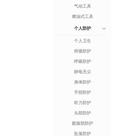
气动工具
燃油式工具
个人防护
个人卫生
焊接防护
呼吸防护
静电无尘
身体防护
手部防护
听力防护
头部防护
眼脸部防护
坠落防护