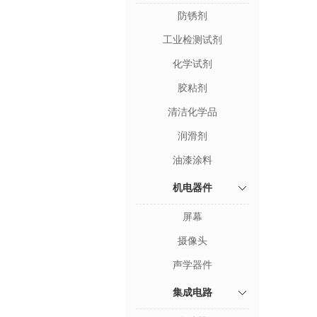
防锈剂
工业检测试剂
化学试剂
胶粘剂
清洁化学品
润滑剂
油漆涂料
机电器件
屏幕
摄像头
声学器件
集成电路