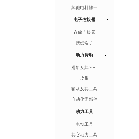
其他电料辅件
电子连接器
存储连接器
接线端子
动力传动
滑轨及其附件
皮带
轴承及其工具
自动化零部件
动力工具
电动工具
其它动力工具