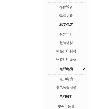
存储设备
搬运设备
标签包装
包装工具
包装耗材
标签打印耗材
标签打印设备
电线电缆
电力电缆
电气装备电缆
电料辅件
安全工器具