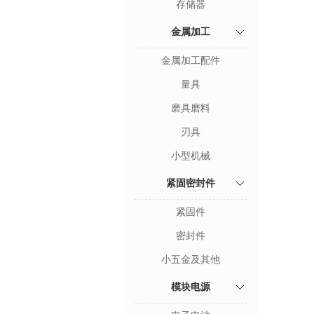
存储器
金属加工
金属加工配件
量具
磨具磨料
刃具
小型机械
紧固密封件
紧固件
密封件
小五金及其他
模块电源