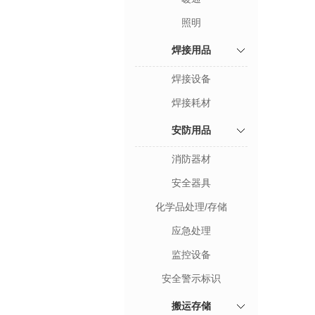
照明
焊接用品
焊接设备
焊接耗材
安防用品
消防器材
安全器具
化学品处理/存储
应急处理
监控设备
安全警示标识
搬运存储