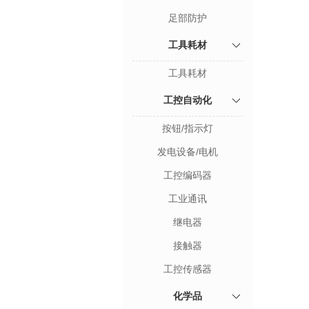
足部防护
工具耗材
工具耗材
工控自动化
按钮/指示灯
发电设备/电机
工控编码器
工业通讯
继电器
接触器
工控传感器
化学品