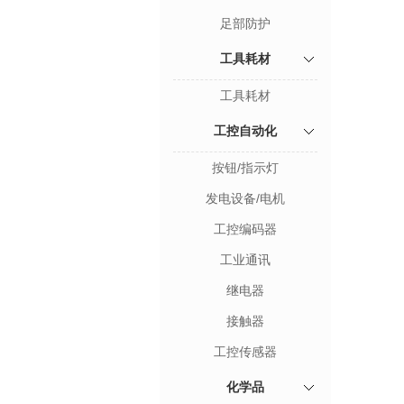
足部防护
工具耗材
工具耗材
工控自动化
按钮/指示灯
发电设备/电机
工控编码器
工业通讯
继电器
接触器
工控传感器
化学品