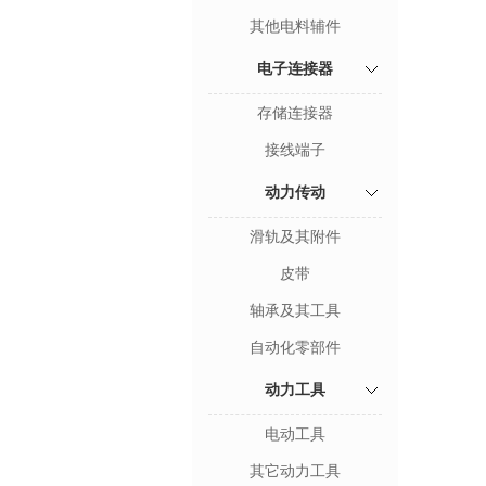
其他电料辅件
电子连接器
存储连接器
接线端子
动力传动
滑轨及其附件
皮带
轴承及其工具
自动化零部件
动力工具
电动工具
其它动力工具