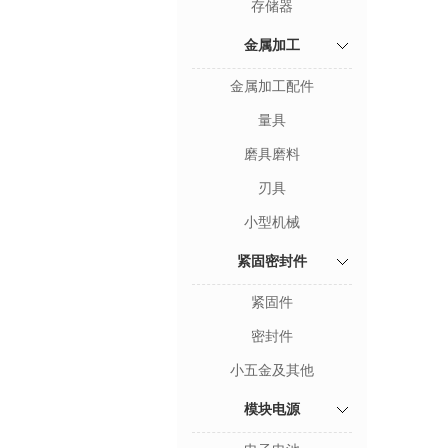
存储器
金属加工
金属加工配件
量具
磨具磨料
刃具
小型机械
紧固密封件
紧固件
密封件
小五金及其他
模块电源