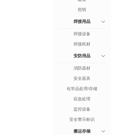
照明
焊接用品
焊接设备
焊接耗材
安防用品
消防器材
安全器具
化学品处理/存储
应急处理
监控设备
安全警示标识
搬运存储