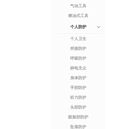
气动工具
燃油式工具
个人防护
个人卫生
焊接防护
呼吸防护
静电无尘
身体防护
手部防护
听力防护
头部防护
眼脸部防护
坠落防护