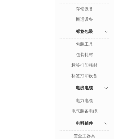
存储设备
搬运设备
标签包装
包装工具
包装耗材
标签打印耗材
标签打印设备
电线电缆
电力电缆
电气装备电缆
电料辅件
安全工器具