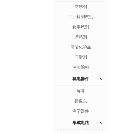
防锈剂
工业检测试剂
化学试剂
胶粘剂
清洁化学品
润滑剂
油漆涂料
机电器件
屏幕
摄像头
声学器件
集成电路