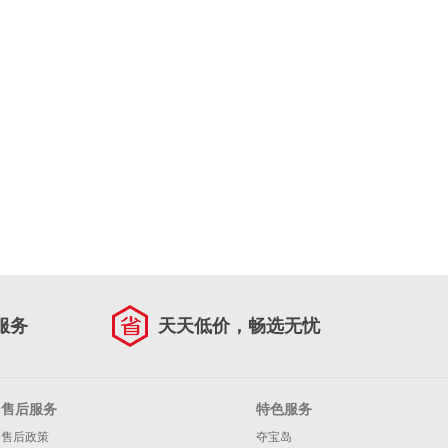
服务
天天低价，畅选无忧
售后服务
特色服务
售后政策
夺宝岛