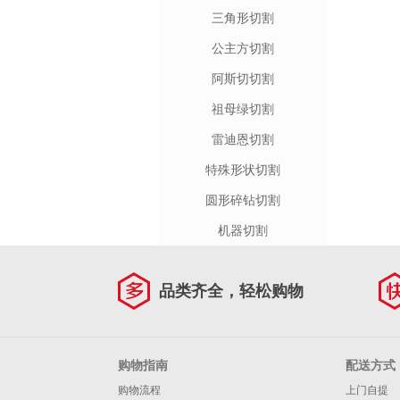
三角形切割
公主方切割
阿斯切切割
祖母绿切割
雷迪恩切割
特殊形状切割
圆形碎钻切割
机器切割
品类齐全，轻松购物
购物指南
配送方式
购物流程
上门自提