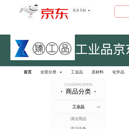
更多导航
服装城
食品
金融
首页
全部分类
工业品
原材料
化学品
CLASSIFICATION
商品分类
工业品
清洁用品
清洁设备