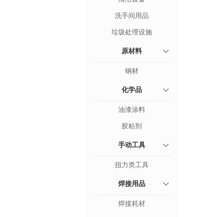
洗手间用品
垃圾处理设施
原材料
钢材
化学品
油漆涂料
胶粘剂
手动工具
扭力类工具
焊接用品
焊接耗材