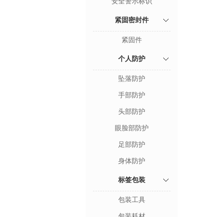
安全警示标识
紧固密封件
紧固件
个人防护
坠落防护
手部防护
头部防护
眼脸部防护
足部防护
身体防护
标签包装
包装工具
包装耗材