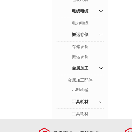
电线电缆
电力电缆
搬运存储
存储设备
搬运设备
金属加工
金属加工配件
小型机械
工具耗材
工具耗材