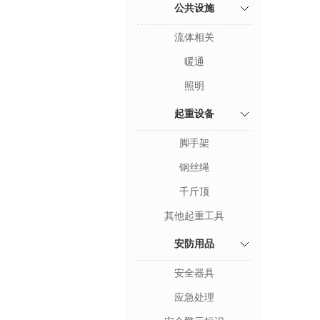
公共设施
流体相关
暖通
照明
起重设备
脚手架
钢丝绳
千斤顶
其他起重工具
安防用品
安全器具
应急处理