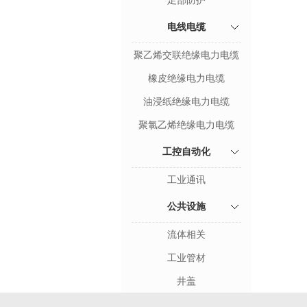
足部防护
电线电缆
聚乙烯交联绝缘电力电缆
橡皮绝缘电力电缆
油浸纸绝缘电力电缆
聚氯乙烯绝缘电力电缆
工控自动化
工业通讯
公共设施
流体相关
工业管材
井盖