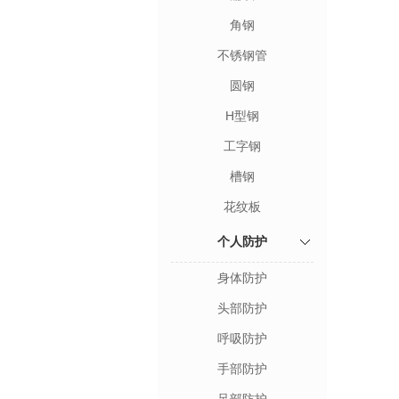
角钢
不锈钢管
圆钢
H型钢
工字钢
槽钢
花纹板
个人防护
身体防护
头部防护
呼吸防护
手部防护