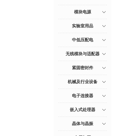
模块电源
实验室用品
中低压配电
无线模块与适配器
紧固密封件
机械及行业设备
电子连接器
嵌入式处理器
晶体与晶振