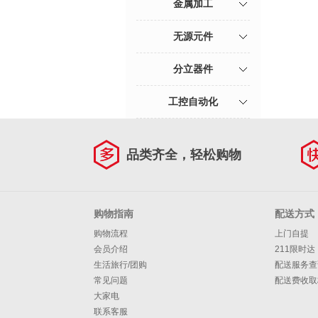
金属加工
无源元件
分立器件
工控自动化
品类齐全，轻松购物
购物指南
配送方式
购物流程
上门自提
会员介绍
211限时达
生活旅行/团购
配送服务查
常见问题
配送费收取
大家电
联系客服