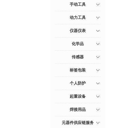
手动工具
动力工具
仪器仪表
化学品
传感器
标签包装
个人防护
起重设备
焊接用品
元器件供应链服务