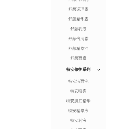
舒颜调理露
舒颜精华露
舒颜乳液
舒颜倍润霜
舒颜精华油
舒颜面膜
特安修护系列
特安洁面泡
特安喷雾
特安肌底精华
特安精华液
特安乳液