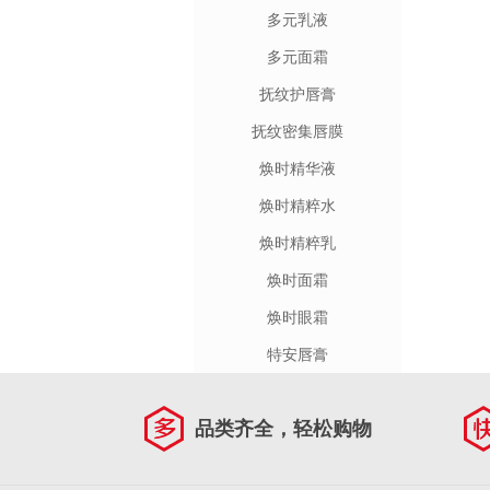
多元乳液
多元面霜
抚纹护唇膏
抚纹密集唇膜
焕时精华液
焕时精粹水
焕时精粹乳
焕时面霜
焕时眼霜
特安唇膏
品类齐全，轻松购物