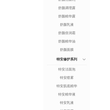
舒颜调理露
舒颜精华露
舒颜乳液
舒颜倍润霜
舒颜精华油
舒颜面膜
特安修护系列
特安洁面泡
特安喷雾
特安肌底精华
特安精华液
特安乳液