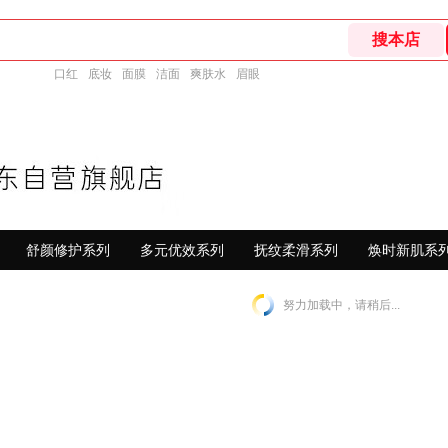
口红
底妆
面膜
洁面
爽肤水
眉眼
舒颜修护系列
多元优效系列
抚纹柔滑系列
焕时新肌系
努力加载中，请稍后...