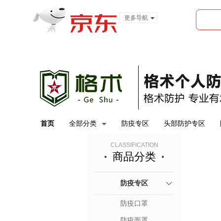
更多导航
服装城
食品
金融
首页
全部分类
防疫专区
头部防护专区
CLASSIFICATION
商品分类
防疫专区
防疫口罩
防疫面罩