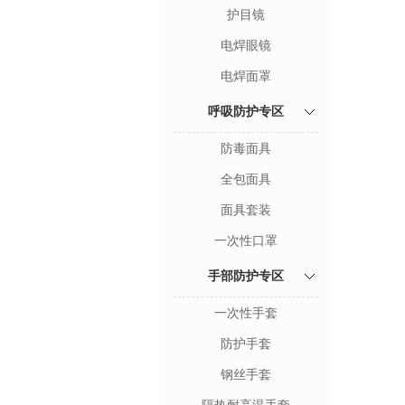
护目镜
电焊眼镜
电焊面罩
呼吸防护专区
防毒面具
全包面具
面具套装
一次性口罩
手部防护专区
一次性手套
防护手套
钢丝手套