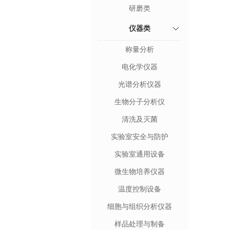
研磨类
仪器类
称量分析
电化学仪器
光谱分析仪器
生物分子分析仪
清洗及灭菌
实验室安全与防护
实验室通用设备
微生物培养仪器
温度控制设备
细胞与组织分析仪器
样品处理与制备