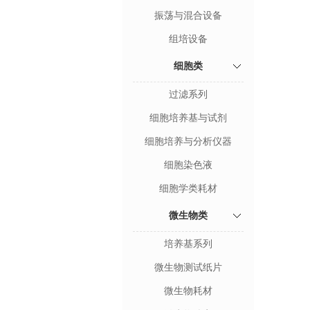
振荡与混合设备
组培设备
细胞类
过滤系列
细胞培养基与试剂
细胞培养与分析仪器
细胞染色液
细胞学类耗材
微生物类
培养基系列
微生物测试纸片
微生物耗材