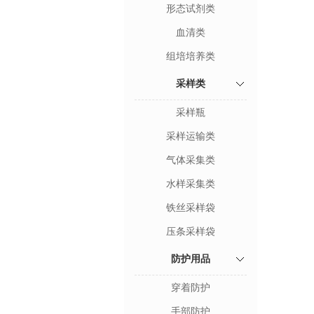
形态试剂类
血清类
组培培养类
采样类
采样瓶
采样运输类
气体采集类
水样采集类
铁丝采样袋
压条采样袋
防护用品
穿着防护
手部防护