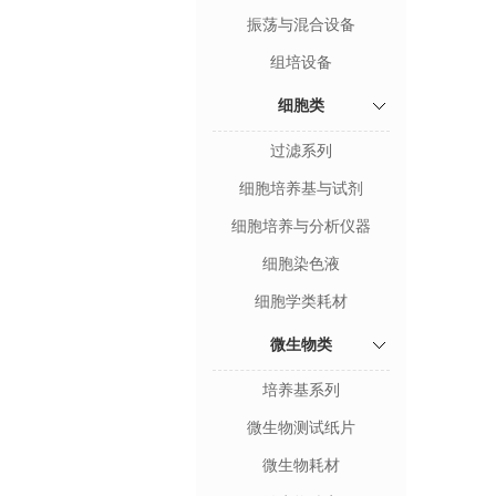
振荡与混合设备
组培设备
细胞类
过滤系列
细胞培养基与试剂
细胞培养与分析仪器
细胞染色液
细胞学类耗材
微生物类
培养基系列
微生物测试纸片
微生物耗材