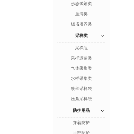
形态试剂类
血清类
组培培养类
采样类
采样瓶
采样运输类
气体采集类
水样采集类
铁丝采样袋
压条采样袋
防护用品
穿着防护
手部防护