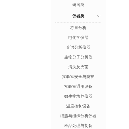
研磨类
仪器类
称量分析
电化学仪器
光谱分析仪器
生物分子分析仪
清洗及灭菌
实验室安全与防护
实验室通用设备
微生物培养仪器
温度控制设备
细胞与组织分析仪器
样品处理与制备